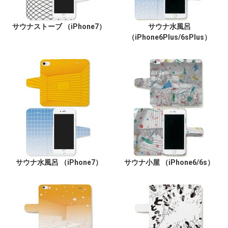
サウナストーブ （iPhone7）
サウナ水風呂
（iPhone6Plus/6sPlus）
サウナ水風呂 （iPhone7）
サウナ小屋 （iPhone6/6s）