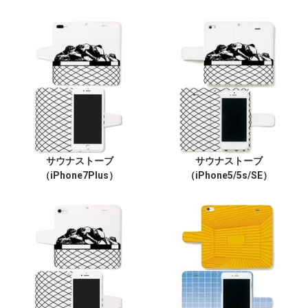
サウナストーブ
サウナストーブ
（iPhone7Plus）
（iPhone5/5s/SE）