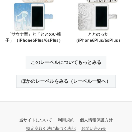
「サウナ室」と「ととのい椅
ととのった
子」 （iPhone6Plus/6sPlus）
（iPhone6Plus/6sPlus）
このレーベルについてもっとみる
ほかのレーベルをみる（レーベル一覧へ）
当サイトについて
利用規約
個人情報保護方針
特定商取引法に基づく表記
お問い合わせ