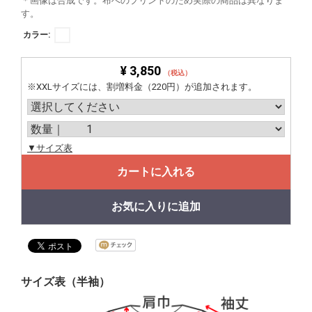
＊画像は合成です。布へのプリントのため実際の商品は異なりま
す。
カラー:
¥ 3,850
（税込）
※XXLサイズには、割増料金（220円）が追加されます。
▼サイズ表
カートに入れる
お気に入りに追加
サイズ表（半袖）