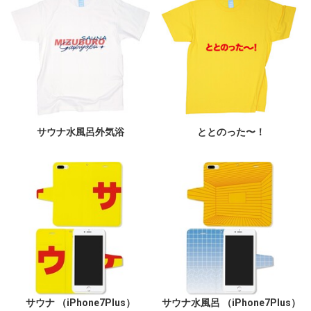
サウナ水風呂外気浴
ととのった〜！
サウナ （iPhone7Plus）
サウナ水風呂 （iPhone7Plus）