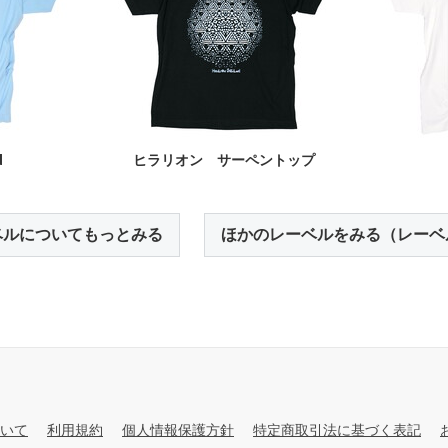
d
ヒラリオン サーペントップ
ベルについてもっとみる
ほかのレーベルをみる（レーベ
いて
利用規約
個人情報保護方針
特定商取引法に基づく表記