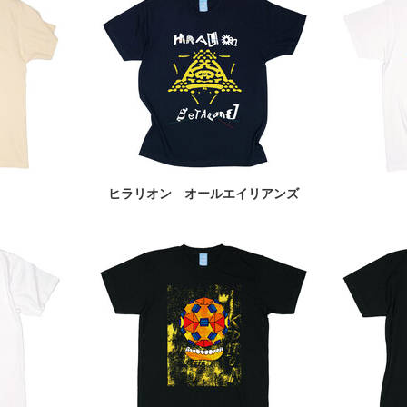
n
ヒラリオン オールエイリアンズ