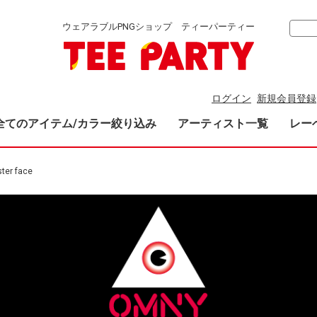
ウェアラブルPNGショップ ティーパーティー
ログイン
新規会員登録
全てのアイテム/カラー絞り込み
アーティスト一覧
レー
ter face