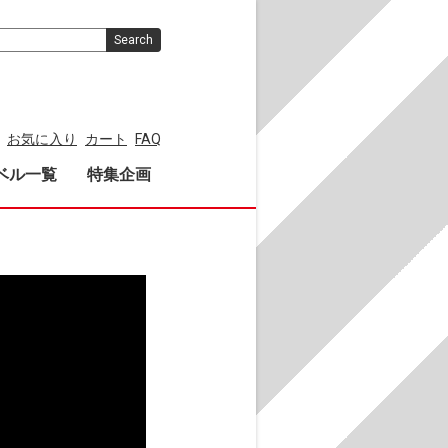
Search
お気に入り
カート
FAQ
ベル一覧
特集企画