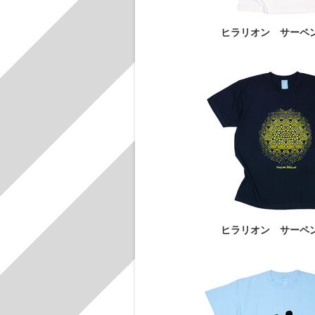
ヒラリオン サーペ
ヒラリオン サーペ