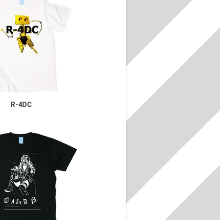
R-4DC