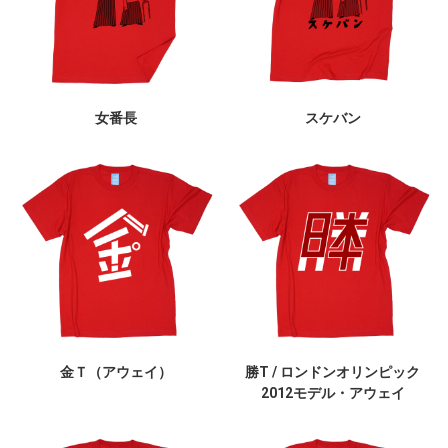
女番長
スケバン
金Ｔ（アウェイ）
勝T / ロンドンオリンピック
2012モデル・アウェイ