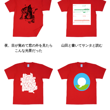
夜、目が覚めて窓の外を見たら
山田と書いてサンタと読む
こんな光景だった