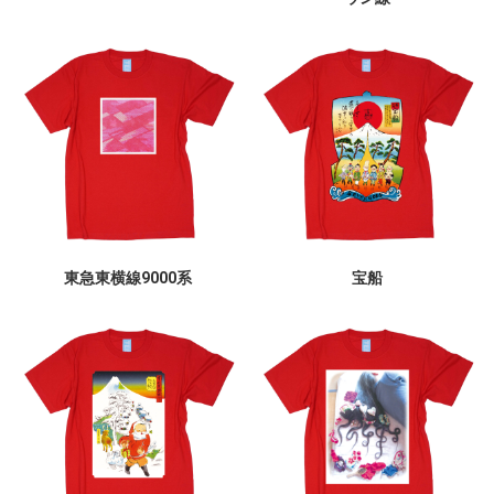
東急東横線9000系
宝船