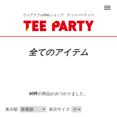
Menu
ウェアラブルPNGショップ ティーパーティー
全てのアイテム
60
件
の商品がみつかりました。
表示順:
表示サイズ: