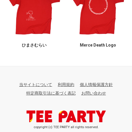
ひまさむらい
Merce Death Logo
当サイトについて
利用規約
個人情報保護方針
特定商取引法に基づく表記
お問い合わせ
copyright (c) TEE PARTY all rights reserved.