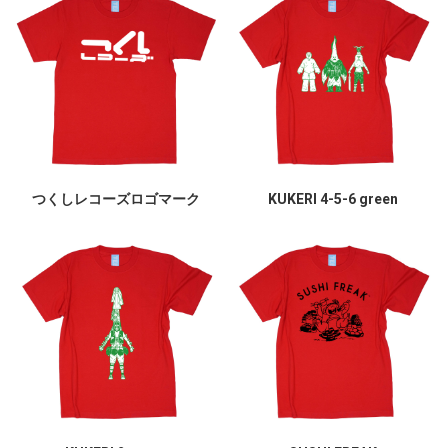
つくしレコーズロゴマーク
KUKERI 4-5-6 green