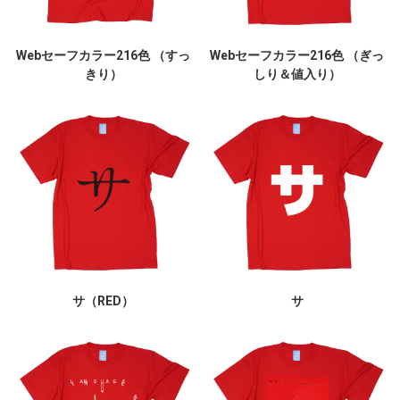
Webセーフカラー216色 （すっ
Webセーフカラー216色 （ぎっ
きり）
しり＆値入り）
サ（RED）
サ