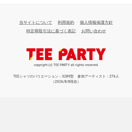
当サイトについて
利用規約
個人情報保護方針
特定商取引法に基づく表記
お問い合わせ
copyright (c) TEE PARTY all rights reserved.
TEEシャツのバリエーション：3289型
参加アーティスト：276人
（2026/8/8現在）