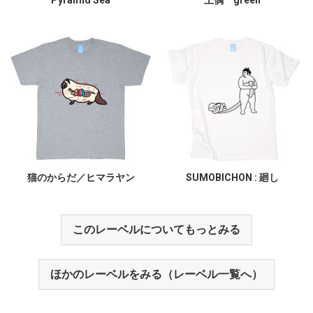
猫のからだ／ヒマラヤン
SUMOBICHON : 廻し
このレーベルについてもっとみる
ほかのレーベルをみる（レーベル一覧へ）