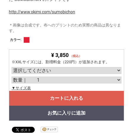
http://www.okimi.com/sumobichon
＊画像は合成です。布へのプリントのため実際の商品は異なりま
す。
カラー:
¥ 3,850
（税込）
※XXLサイズには、割増料金（220円）が追加されます。
▼サイズ表
カートに入れる
お気に入りに追加