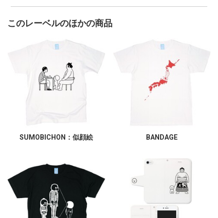
このレーベルのほかの商品
SUMOBICHON：似顔絵
BANDAGE