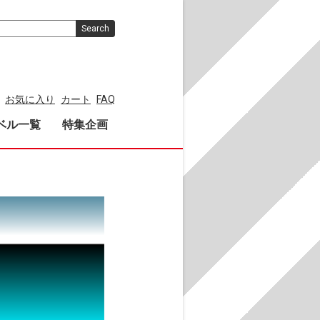
Search
お気に入り
カート
FAQ
ベル一覧
特集企画