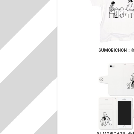
SUMOBICHON：
SUMOBICHON : 