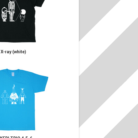
X-ray (white)