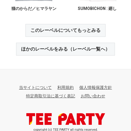
猫のからだ／ヒマラヤン
SUMOBICHON : 廻し
このレーベルについてもっとみる
ほかのレーベルをみる（レーベル一覧へ）
当サイトについて
利用規約
個人情報保護方針
特定商取引法に基づく表記
お問い合わせ
copyright (c) TEE PARTY all rights reserved.