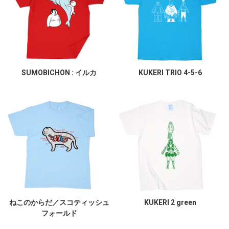
SUMOBICHON : イルカ
KUKERI TRIO 4-5-6
ねこのからだ／スコティッシュ
KUKERI 2 green
フォールド