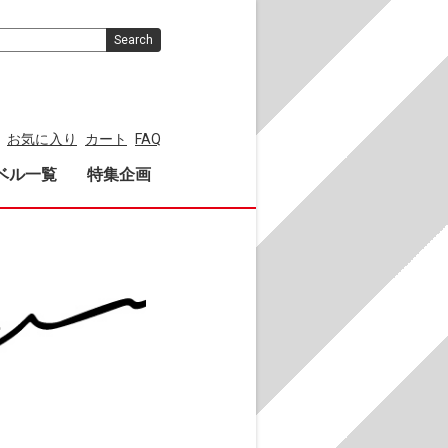
Search
お気に入り
カート
FAQ
ベル一覧
特集企画