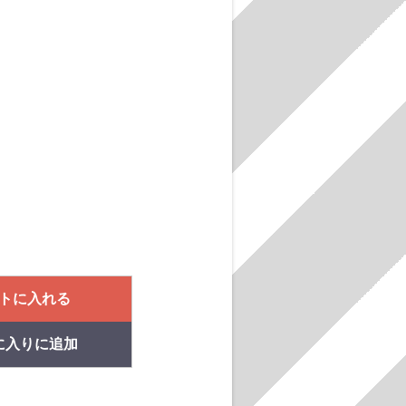
トに入れる
に入りに追加