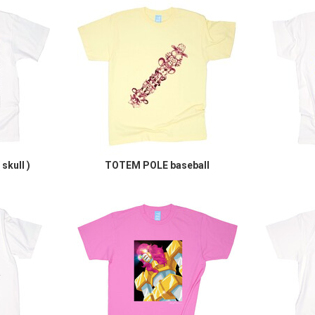
skull )
TOTEM POLE baseball