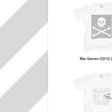
War Games (2012) ( 