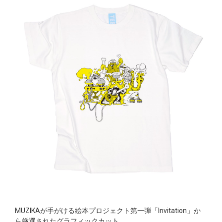
MUZIKAが手がける絵本プロジェクト第一弾「Invitation」か
ら厳選されたグラフィックカット