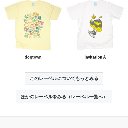
dogtown
Invitation A
このレーベルについてもっとみる
ほかのレーベルをみる（レーベル一覧へ）