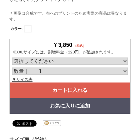
＊画像は合成です。布へのプリントのため実際の商品は異なりま
す。
カラー:
¥ 3,850
（税込）
※XXLサイズには、割増料金（220円）が追加されます。
▼サイズ表
カートに入れる
お気に入りに追加
サイズ表（半袖）