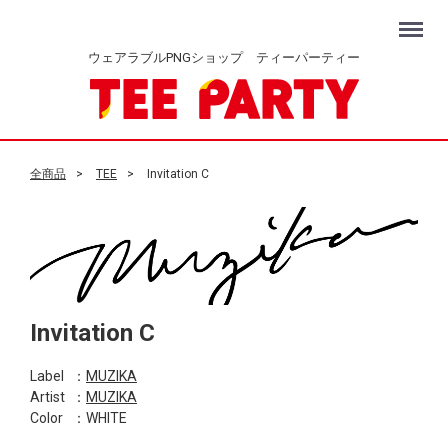
Menu
ウェアラブルPNGショップ ティーパーティー
全商品
TEE
Invitation C
Invitation C
Label
：
MUZIKA
Artist
：
MUZIKA
Color
：WHITE