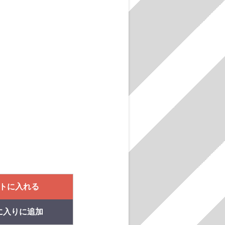
トに入れる
に入りに追加