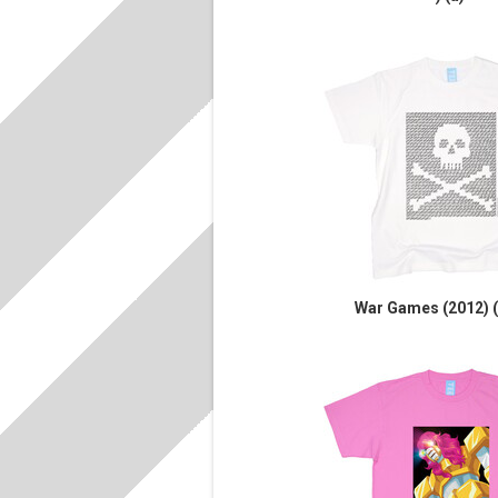
War Games (2012) ( 