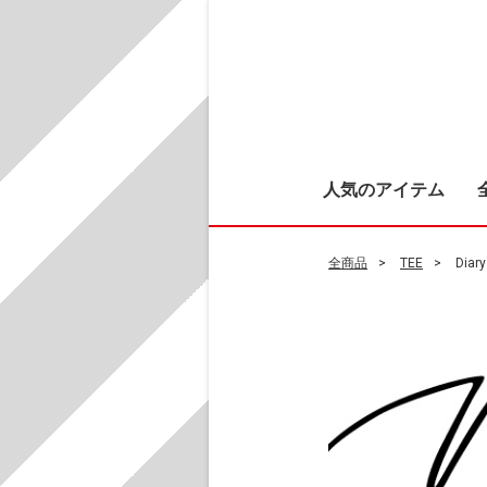
人気のアイテム
全商品
TEE
Diary