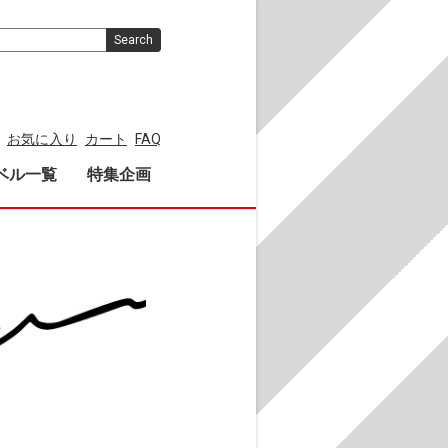
Search
お気に入り
カート
FAQ
ベル一覧
特集企画