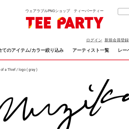
ウェアラブルPNGショップ ティーパーティー
ログイン
新規会員登録
全てのアイテム/カラー絞り込み
アーティスト一覧
レー
 of a Thief / logo ( gray )