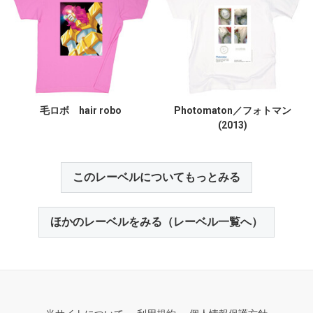
毛ロボ hair robo
Photomaton／フォトマン
(2013)
このレーベルについてもっとみる
ほかのレーベルをみる（レーベル一覧へ）