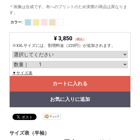
＊画像は合成です。布へのプリントのため実際の商品は異なりま
す。
カラー:
¥ 3,850
（税込）
※XXLサイズには、割増料金（220円）が追加されます。
▼サイズ表
カートに入れる
お気に入りに追加
サイズ表（半袖）