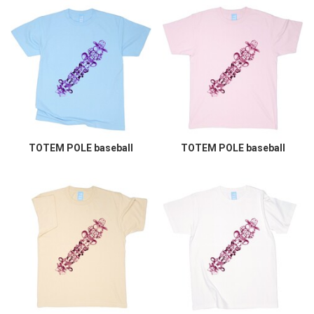
TOTEM POLE baseball
TOTEM POLE baseball