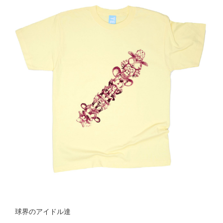
球界のアイドル達