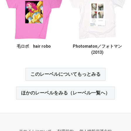
毛ロボ hair robo
Photomaton／フォトマン
(2013)
このレーベルについてもっとみる
ほかのレーベルをみる（レーベル一覧へ）