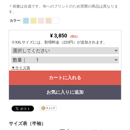
＊画像は合成です。布へのプリントのため実際の商品は異なりま
す。
カラー:
¥ 3,850
（税込）
※XXLサイズには、割増料金（220円）が追加されます。
▼サイズ表
カートに入れる
お気に入りに追加
サイズ表（半袖）