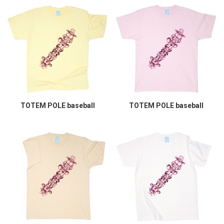
TOTEM POLE baseball
TOTEM POLE baseball