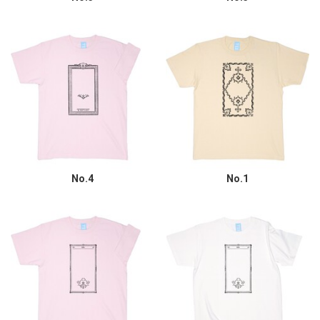
No.4
No.1