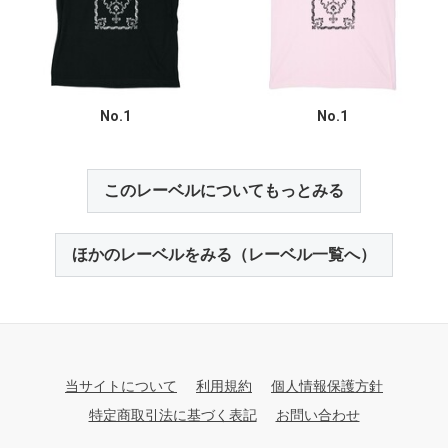
No.1
No.1
このレーベルについてもっとみる
ほかのレーベルをみる（レーベル一覧へ）
当サイトについて
利用規約
個人情報保護方針
特定商取引法に基づく表記
お問い合わせ