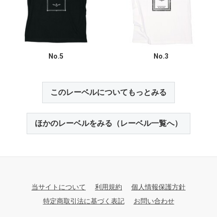
No.5
No.3
このレーベルについてもっとみる
ほかのレーベルをみる（レーベル一覧へ）
当サイトについて
利用規約
個人情報保護方針
特定商取引法に基づく表記
お問い合わせ