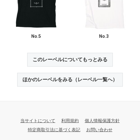
No.5
No.3
このレーベルについてもっとみる
ほかのレーベルをみる（レーベル一覧へ）
当サイトについて
利用規約
個人情報保護方針
特定商取引法に基づく表記
お問い合わせ