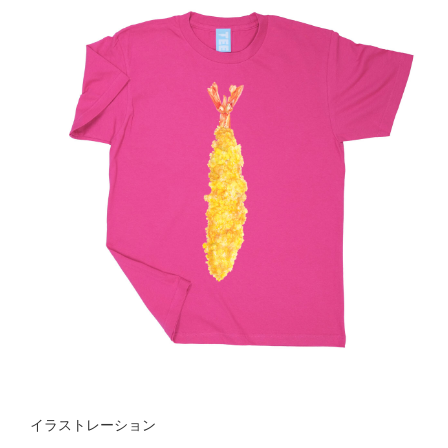
イラストレーション