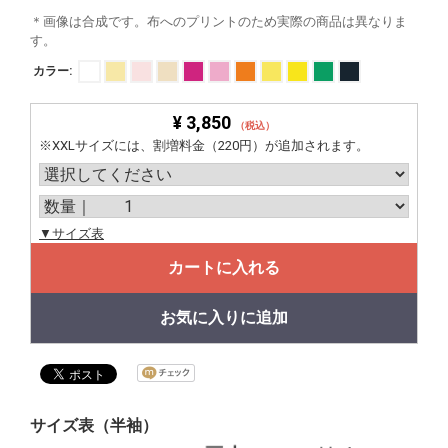
＊画像は合成です。布へのプリントのため実際の商品は異なりま
す。
カラー:
¥ 3,850
（税込）
※XXLサイズには、割増料金（220円）が追加されます。
▼サイズ表
カートに入れる
お気に入りに追加
サイズ表（半袖）