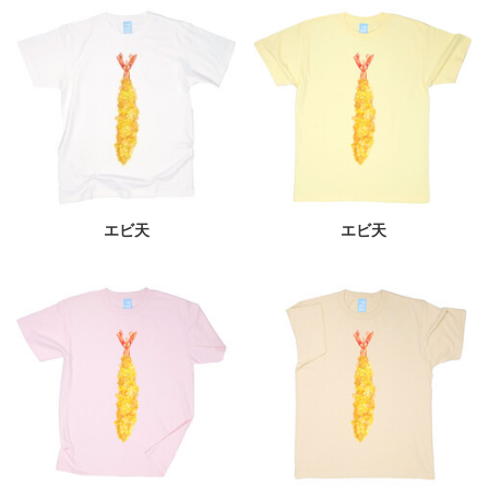
エビ天
エビ天