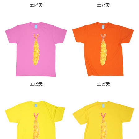
エビ天
エビ天
エビ天
エビ天