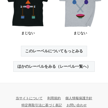
まじない
まじない
このレーベルについてもっとみる
ほかのレーベルをみる（レーベル一覧へ）
当サイトについて
利用規約
個人情報保護方針
特定商取引法に基づく表記
お問い合わせ