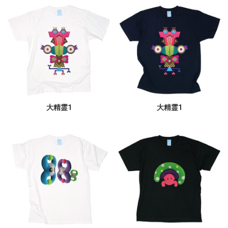
大精霊1
大精霊1