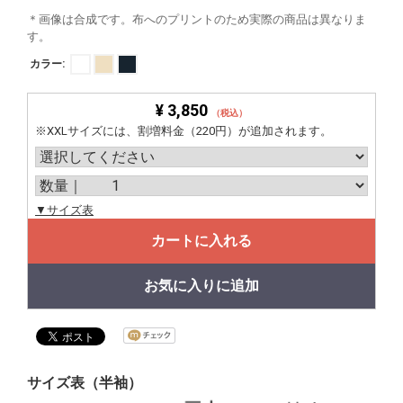
＊画像は合成です。布へのプリントのため実際の商品は異なりま
す。
カラー:
¥ 3,850
（税込）
※XXLサイズには、割増料金（220円）が追加されます。
▼サイズ表
カートに入れる
お気に入りに追加
サイズ表（半袖）