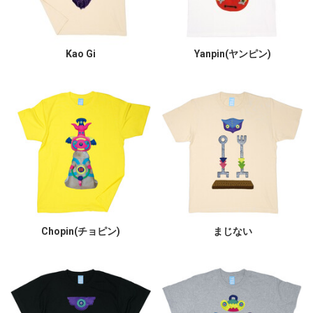
Kao Gi
Yanpin(ヤンピン)
Chopin(チョピン)
まじない