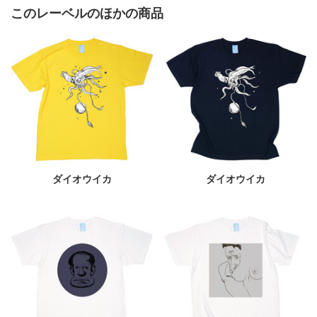
このレーベルのほかの商品
ダイオウイカ
ダイオウイカ