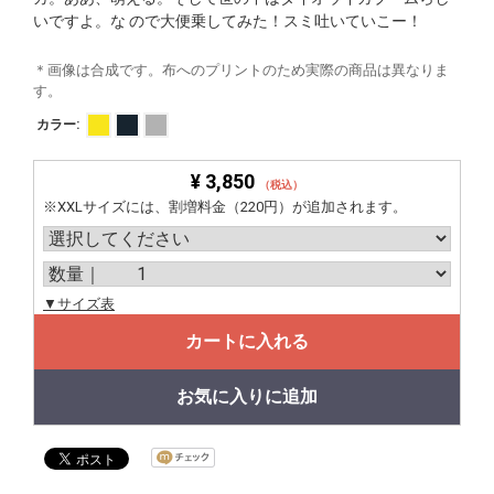
いですよ。な ので大便乗してみた！スミ吐いていこー！
＊画像は合成です。布へのプリントのため実際の商品は異なりま
す。
カラー:
¥ 3,850
（税込）
※XXLサイズには、割増料金（220円）が追加されます。
▼サイズ表
カートに入れる
お気に入りに追加