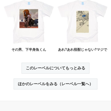
その男、下半身魚くん
あれ?あれ怪獣じゃない?マジで
このレーベルについてもっとみる
ほかのレーベルをみる（レーベル一覧へ）