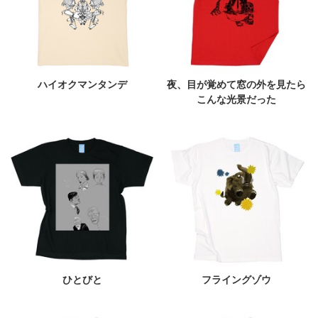
ハイオクマンタンデ
夜、目が覚めて窓の外を見たら
こんな光景だった
ひとびと
フライングゾウ