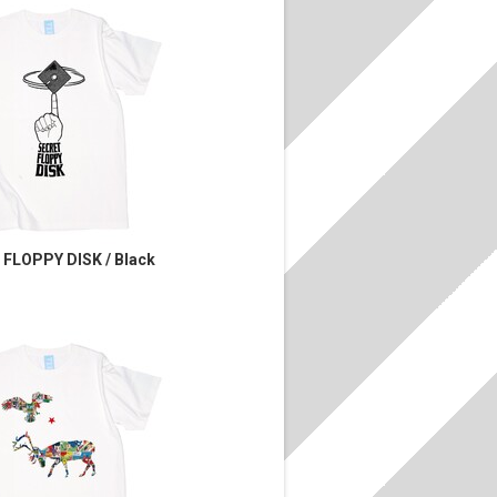
FLOPPY DISK / Black