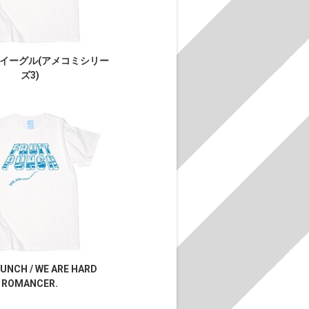
イーグル(アメコミシリー
ズ3)
PUNCH / WE ARE HARD
ROMANCER.