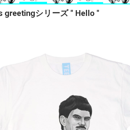
s greetingシリーズ " Hello "