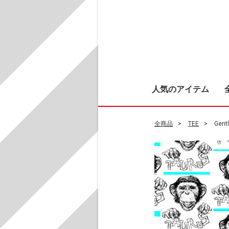
人気のアイテム
全商品
TEE
Gent