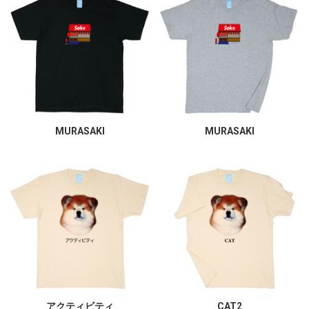
MURASAKI
MURASAKI
アクティビティ
CAT2