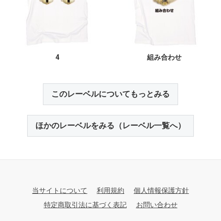
4
組み合わせ
このレーベルについてもっとみる
ほかのレーベルをみる（レーベル一覧へ）
当サイトについて
利用規約
個人情報保護方針
特定商取引法に基づく表記
お問い合わせ