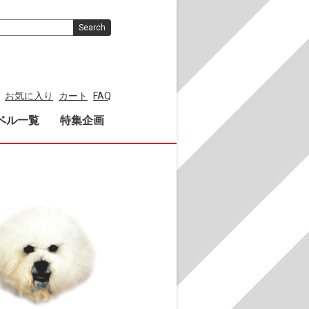
Search
お気に入り
カート
FAQ
ベル一覧
特集企画