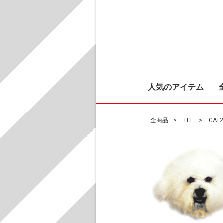
人気のアイテム
全商品
TEE
CAT2