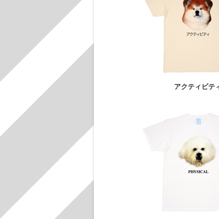
アクティビテ