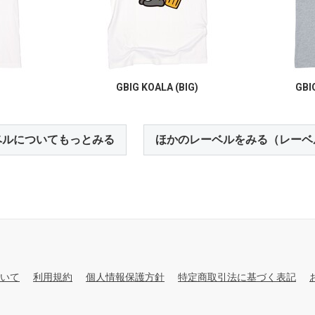
GBIG KOALA (BIG)
GBI
ベルについてもっとみる
ほかのレーベルをみる（レーベ
いて
利用規約
個人情報保護方針
特定商取引法に基づく表記