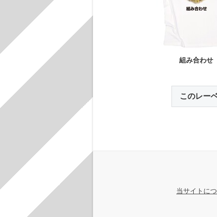
組み合わせ
このレー
当サイトにつ