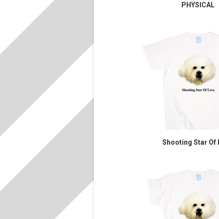
PHYSICAL
Shooting Star Of