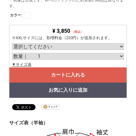
＊画像は合成です。布へのプリントのため実際の商品は異なりま
す。
カラー:
¥ 3,850
（税込）
※XXLサイズには、割増料金（220円）が追加されます。
▼サイズ表
カートに入れる
お気に入りに追加
サイズ表（半袖）