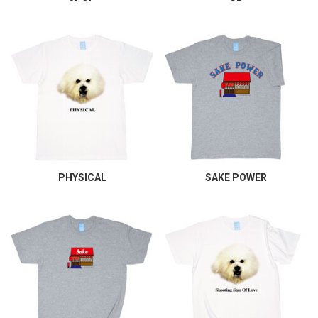
PHYSICAL
SAKE POWER