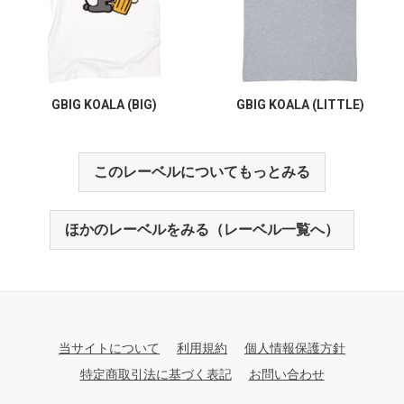
GBIG KOALA (BIG)
GBIG KOALA (LITTLE)
このレーベルについてもっとみる
ほかのレーベルをみる（レーベル一覧へ）
当サイトについて
利用規約
個人情報保護方針
特定商取引法に基づく表記
お問い合わせ