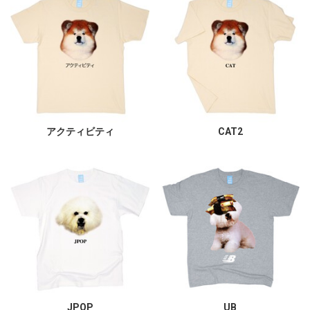
アクティビティ
CAT2
JPOP
UB