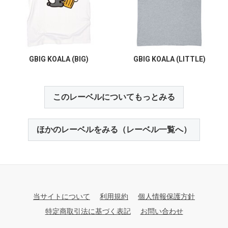
GBIG KOALA (BIG)
GBIG KOALA (LITTLE)
このレーベルについてもっとみる
ほかのレーベルをみる（レーベル一覧へ）
当サイトについて
利用規約
個人情報保護方針
特定商取引法に基づく表記
お問い合わせ