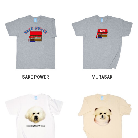
SAKE POWER
MURASAKI