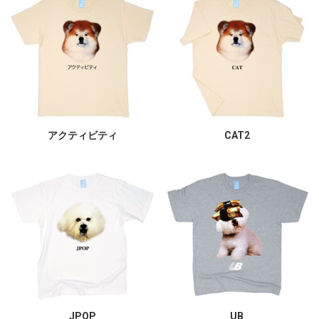
アクティビティ
CAT2
JPOP
UB