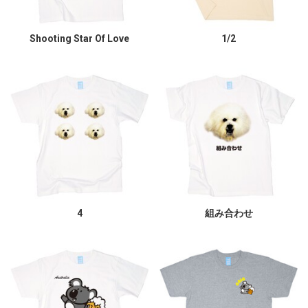
Shooting Star Of Love
1/2
4
組み合わせ