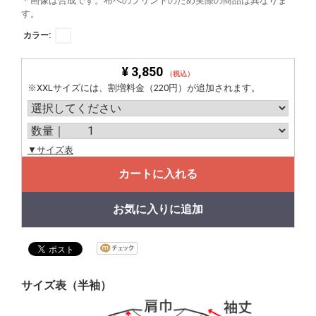
＊画像は合成です。布へのプリントのため実際の商品は異なりま
す。
カラー:
¥ 3,850
（税込）
※XXLサイズには、割増料金（220円）が追加されます。
▼サイズ表
カートに入れる
お気に入りに追加
サイズ表（半袖）