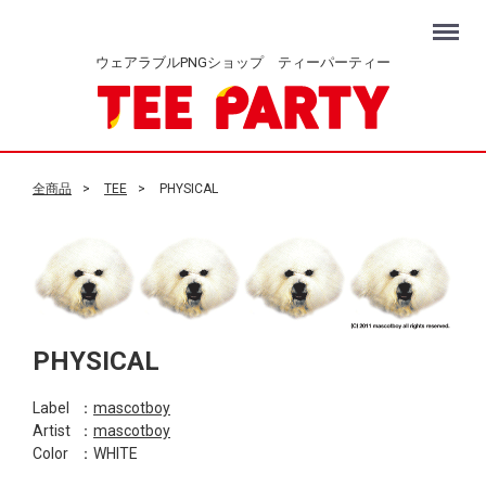
Menu
ウェアラブルPNGショップ ティーパーティー
全商品
TEE
PHYSICAL
PHYSICAL
Label
：
mascotboy
Artist
：
mascotboy
Color
：WHITE