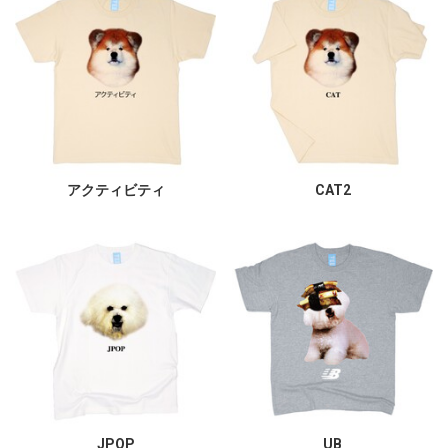
アクティビティ
CAT2
JPOP
UB