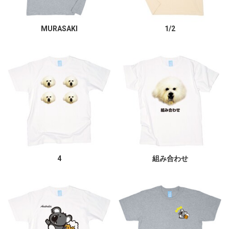
MURASAKI
1/2
4
組み合わせ