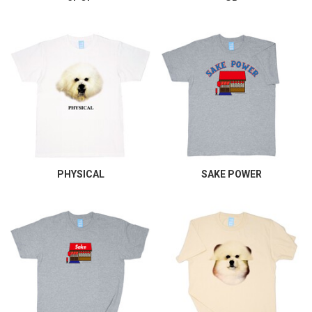
PHYSICAL
SAKE POWER