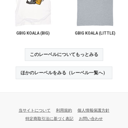
GBIG KOALA (BIG)
GBIG KOALA (LITTLE)
このレーベルについてもっとみる
ほかのレーベルをみる（レーベル一覧へ）
当サイトについて
利用規約
個人情報保護方針
特定商取引法に基づく表記
お問い合わせ