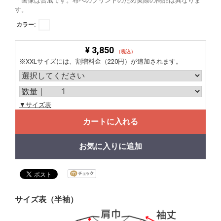
＊画像は合成です。布へのプリントのため実際の商品は異なりま
す。
カラー:
¥ 3,850
（税込）
※XXLサイズには、割増料金（220円）が追加されます。
▼サイズ表
カートに入れる
お気に入りに追加
サイズ表（半袖）