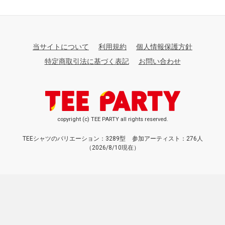
当サイトについて
利用規約
個人情報保護方針
特定商取引法に基づく表記
お問い合わせ
copyright (c) TEE PARTY all rights reserved.
TEEシャツのバリエーション：3289型
参加アーティスト：276人
（2026/8/10現在）