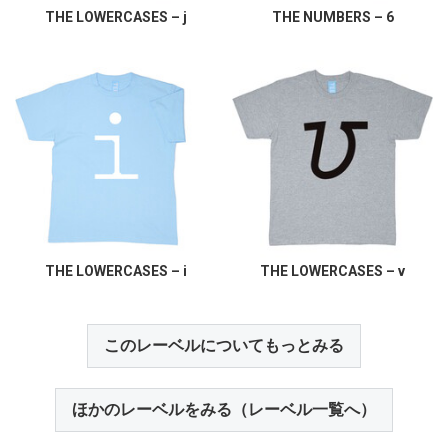
THE LOWERCASES – j
THE NUMBERS – 6
THE LOWERCASES – i
THE LOWERCASES – v
このレーベルについてもっとみる
ほかのレーベルをみる（レーベル一覧へ）