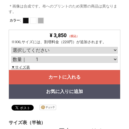
＊画像は合成です。布へのプリントのため実際の商品は異なりま
す。
カラー:
¥ 3,850
（税込）
※XXLサイズには、割増料金（220円）が追加されます。
▼サイズ表
カートに入れる
お気に入りに追加
サイズ表（半袖）