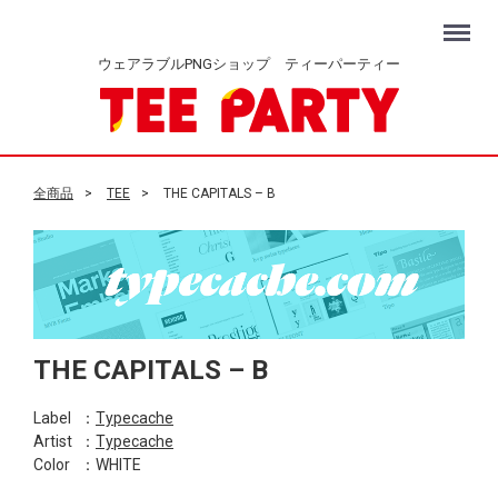
Menu
ウェアラブルPNGショップ ティーパーティー
全商品
TEE
THE CAPITALS – B
THE CAPITALS – B
Label
：
Typecache
Artist
：
Typecache
Color
：WHITE