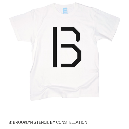
B: BROOKLYN STENCIL BY CONSTELLATION