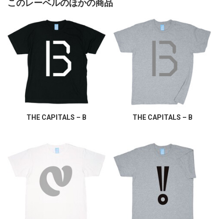
このレーベルのほかの商品
THE CAPITALS – B
THE CAPITALS – B