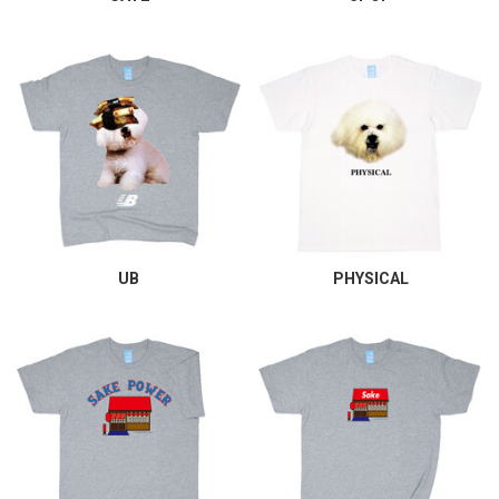
UB
PHYSICAL