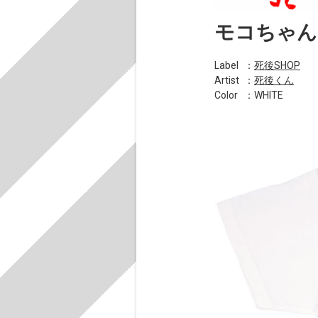
モコちゃん
Label
：
死後SHOP
Artist
：
死後くん
Color
：WHITE