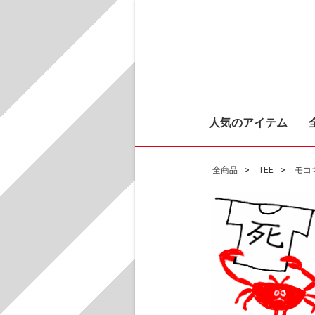
人気のアイテム
全商品
TEE
モコ