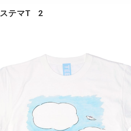
ステマT 2