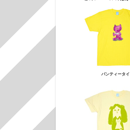
パンティータイ