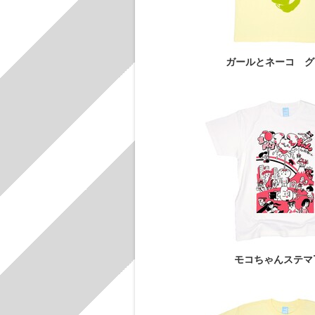
ガールとネーコ グ
モコちゃんステマ