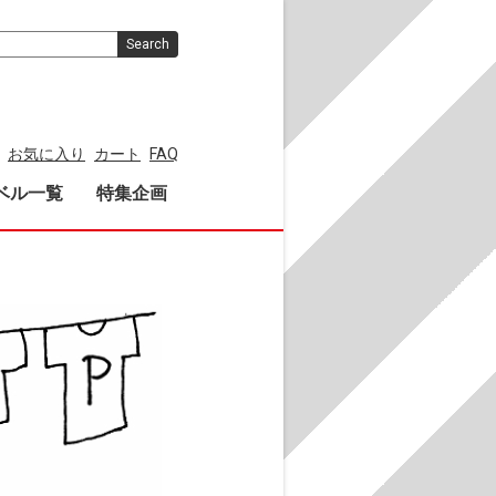
Search
お気に入り
カート
FAQ
ベル一覧
特集企画