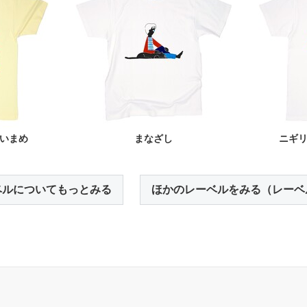
いまめ
まなざし
ニギ
ベルについてもっとみる
ほかのレーベルをみる（レーベ