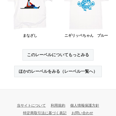
まなざし
ニギリッペちゃん ブルー
このレーベルについてもっとみる
ほかのレーベルをみる（レーベル一覧へ）
当サイトについて
利用規約
個人情報保護方針
特定商取引法に基づく表記
お問い合わせ