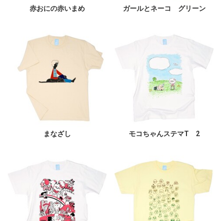
赤おにの赤いまめ
ガールとネーコ グリーン
まなざし
モコちゃんステマT 2