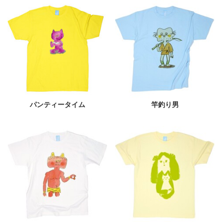
パンティータイム
竿釣り男