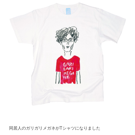
同居人のガリガリメガネがTシャツになりました