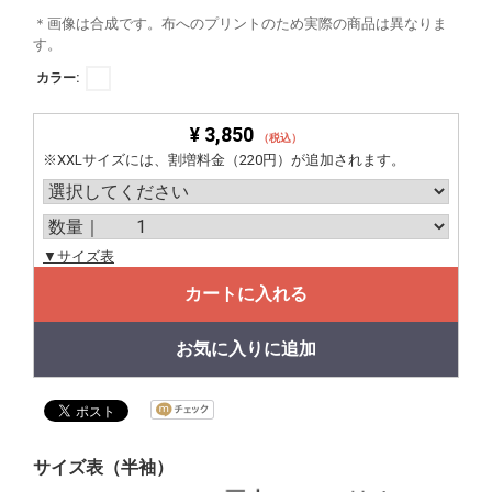
＊画像は合成です。布へのプリントのため実際の商品は異なりま
す。
カラー:
¥ 3,850
（税込）
※XXLサイズには、割増料金（220円）が追加されます。
▼サイズ表
カートに入れる
お気に入りに追加
サイズ表（半袖）