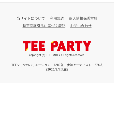
当サイトについて
利用規約
個人情報保護方針
特定商取引法に基づく表記
お問い合わせ
copyright (c) TEE PARTY all rights reserved.
TEEシャツのバリエーション：3289型
参加アーティスト：276人
（2026/8/7現在）