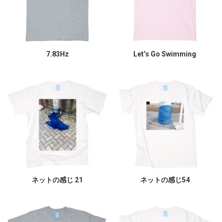
7.83Hz
Let’s Go Swimming
ネットの感じ 21
ネットの感じ54