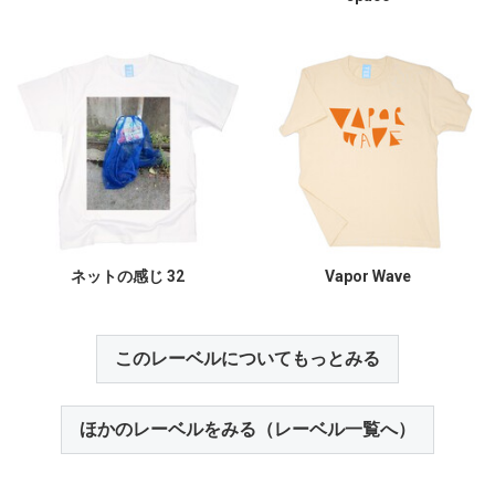
ネットの感じ 32
Vapor Wave
このレーベルについてもっとみる
ほかのレーベルをみる（レーベル一覧へ）