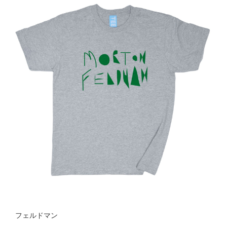
フェルドマン