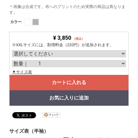
＊画像は合成です。布へのプリントのため実際の商品は異なりま
す。
カラー:
¥ 3,850
（税込）
※XXLサイズには、割増料金（220円）が追加されます。
▼サイズ表
カートに入れる
お気に入りに追加
サイズ表（半袖）