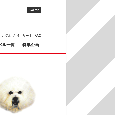
Search
お気に入り
カート
FAQ
ベル一覧
特集企画