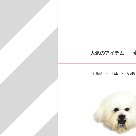
人気のアイテム
全商品
TEE
GBIG