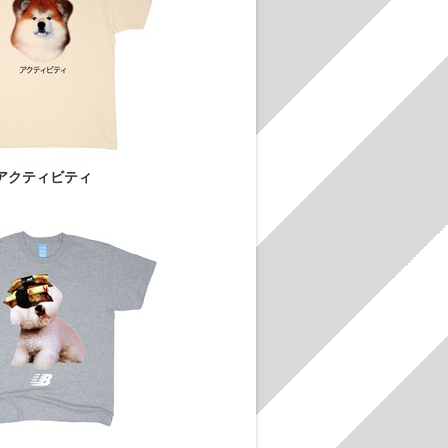
アクティビティ