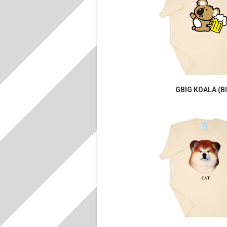
GBIG KOALA (B