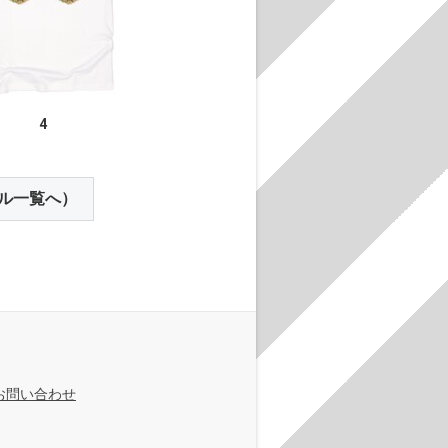
4
ル一覧へ）
お問い合わせ