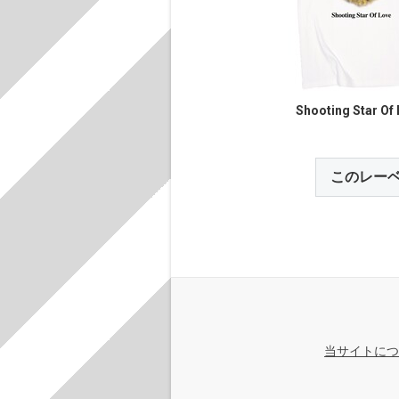
Shooting Star Of
このレー
当サイトにつ