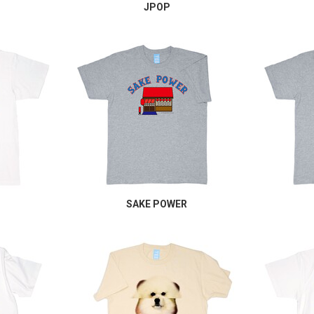
JPOP
SAKE POWER