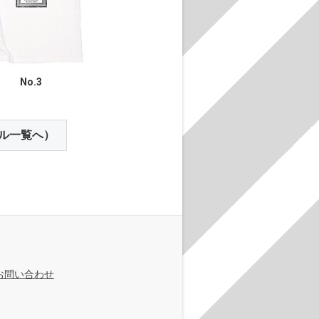
No.3
ル一覧へ）
お問い合わせ