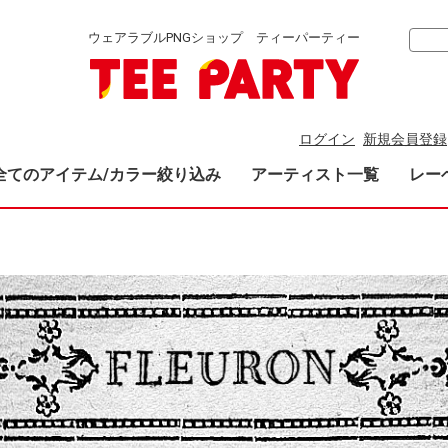
ウェアラブルPNGショップ ティーパーティー
ログイン
新規会員登録
全てのアイテム/カラー絞り込み
アーティスト一覧
レー