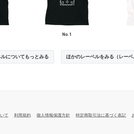
No.1
ベルについてもっとみる
ほかのレーベルをみる（レーベ
いて
利用規約
個人情報保護方針
特定商取引法に基づく表記