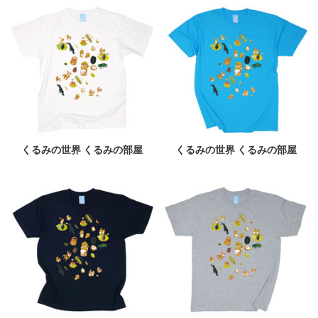
くるみの世界 くるみの部屋
くるみの世界 くるみの部屋