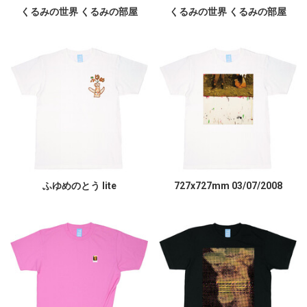
くるみの世界 くるみの部屋
くるみの世界 くるみの部屋
ふゆめのとう lite
727x727mm 03/07/2008