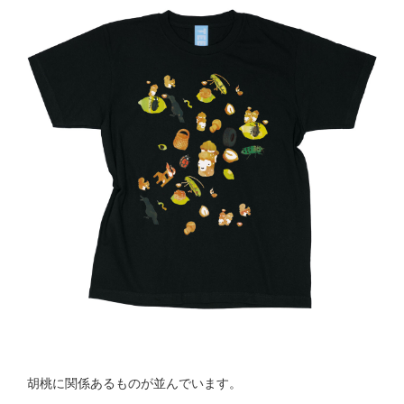
胡桃に関係あるものが並んでいます。