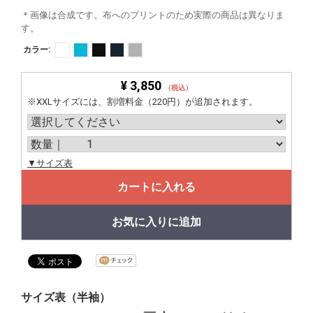
＊画像は合成です。布へのプリントのため実際の商品は異なりま
す。
カラー:
¥ 3,850
（税込）
※XXLサイズには、割増料金（220円）が追加されます。
▼サイズ表
カートに入れる
お気に入りに追加
サイズ表（半袖）