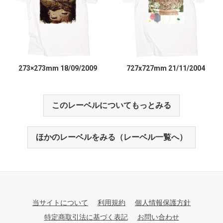
273×273mm 18/09/2009
727x727mm 21/11/2004
このレーベルについてもっとみる
ほかのレーベルをみる（レーベル一覧へ）
当サイトについて
利用規約
個人情報保護方針
特定商取引法に基づく表記
お問い合わせ