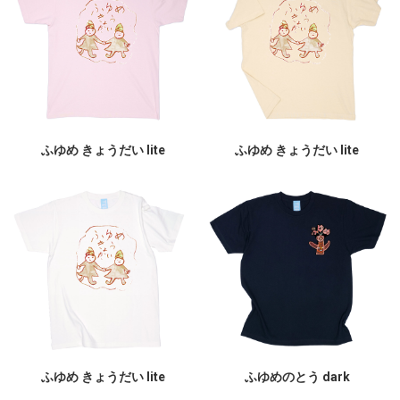
ふゆめ きょうだい lite
ふゆめ きょうだい lite
ふゆめ きょうだい lite
ふゆめのとう dark