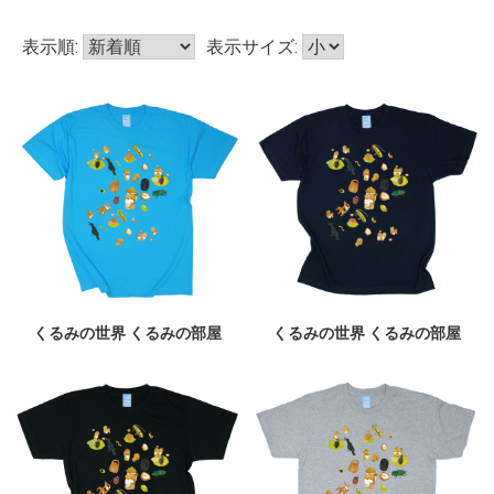
表示順:
表示サイズ:
くるみの世界 くるみの部屋
くるみの世界 くるみの部屋