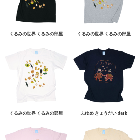
くるみの世界 くるみの部屋
くるみの世界 くるみの部屋
くるみの世界 くるみの部屋
ふゆめ きょうだい dark