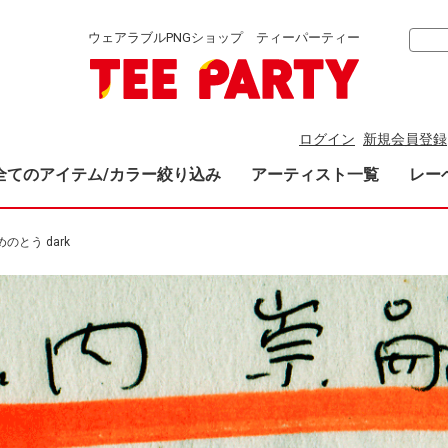
ウェアラブルPNGショップ ティーパーティー
ログイン
新規会員登録
全てのアイテム/カラー絞り込み
アーティスト一覧
レー
のとう dark