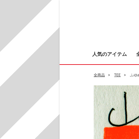
人気のアイテム
全商品
TEE
ふゆめ