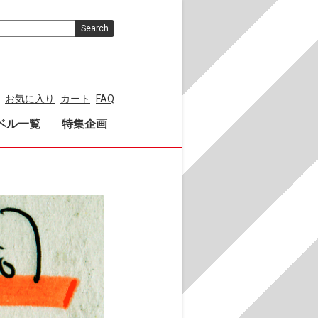
Search
お気に入り
カート
FAQ
ベル一覧
特集企画