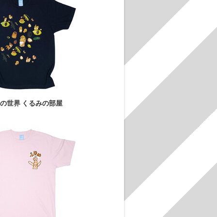
の世界 くるみの部屋