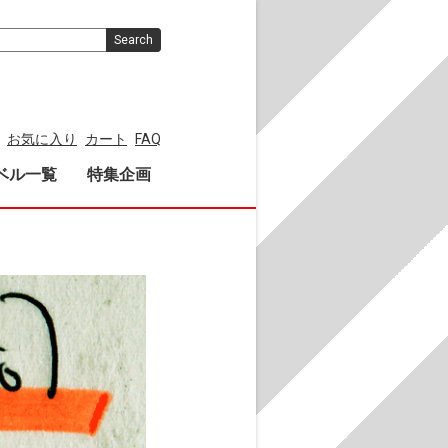
Search
お気に入り
カート
FAQ
ベル一覧
特集企画