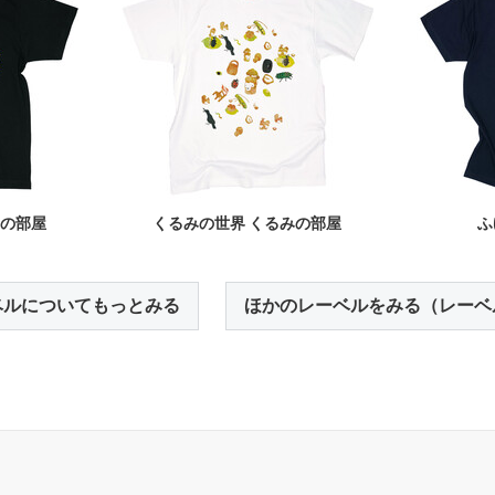
みの部屋
くるみの世界 くるみの部屋
ふ
ベルについてもっとみる
ほかのレーベルをみる（レーベ