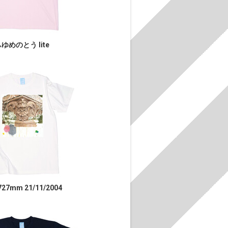
ゆめのとう lite
727mm 21/11/2004