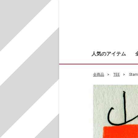
人気のアイテム
全商品
TEE
Stam