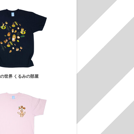
の世界 くるみの部屋