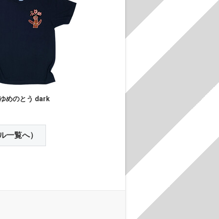
ゆめのとう dark
ル一覧へ）