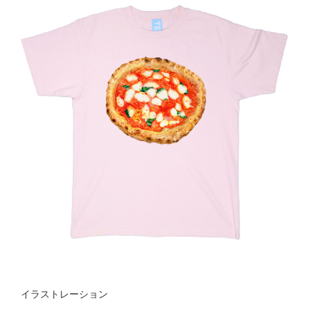
イラストレーション