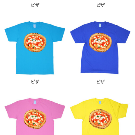
ピザ
ピザ
ピザ
ピザ