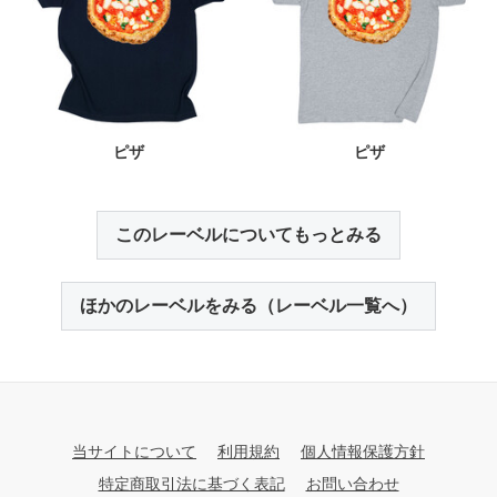
ピザ
ピザ
このレーベルについてもっとみる
ほかのレーベルをみる（レーベル一覧へ）
当サイトについて
利用規約
個人情報保護方針
特定商取引法に基づく表記
お問い合わせ