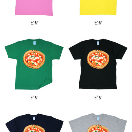
ピザ
ピザ
ピザ
ピザ