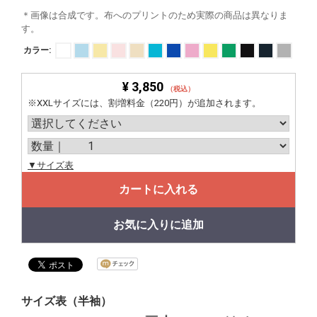
＊画像は合成です。布へのプリントのため実際の商品は異なりま
す。
カラー:
¥ 3,850
（税込）
※XXLサイズには、割増料金（220円）が追加されます。
▼サイズ表
カートに入れる
お気に入りに追加
サイズ表（半袖）