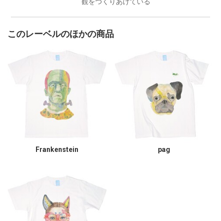
観をつくりあげている
このレーベルのほかの商品
Frankenstein
pag