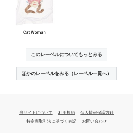
Cat Woman
このレーベルについてもっとみる
ほかのレーベルをみる（レーベル一覧へ）
当サイトについて
利用規約
個人情報保護方針
特定商取引法に基づく表記
お問い合わせ