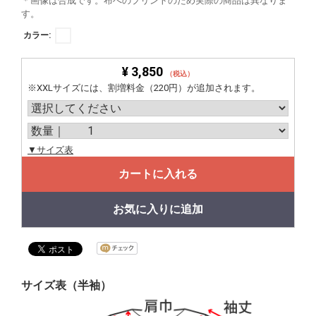
＊画像は合成です。布へのプリントのため実際の商品は異なりま
す。
カラー:
¥ 3,850
（税込）
※XXLサイズには、割増料金（220円）が追加されます。
▼サイズ表
カートに入れる
お気に入りに追加
サイズ表（半袖）