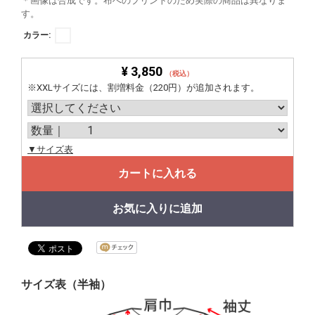
＊画像は合成です。布へのプリントのため実際の商品は異なりま
す。
カラー:
¥ 3,850
（税込）
※XXLサイズには、割増料金（220円）が追加されます。
▼サイズ表
カートに入れる
お気に入りに追加
サイズ表（半袖）