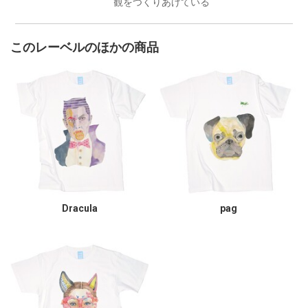
観をつくりあげている
このレーベルのほかの商品
Dracula
pag