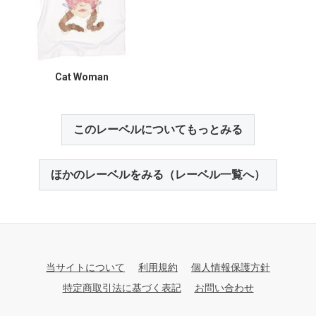
Cat Woman
このレーベルについてもっとみる
ほかのレーベルをみる（レーベル一覧へ）
当サイトについて
利用規約
個人情報保護方針
特定商取引法に基づく表記
お問い合わせ