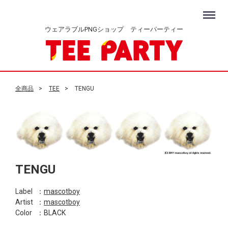
Menu
ウェアラブルPNGショップ ティーパーティー
全商品
TEE
TENGU
TENGU
Label
：
mascotboy
Artist
：
mascotboy
Color
：BLACK