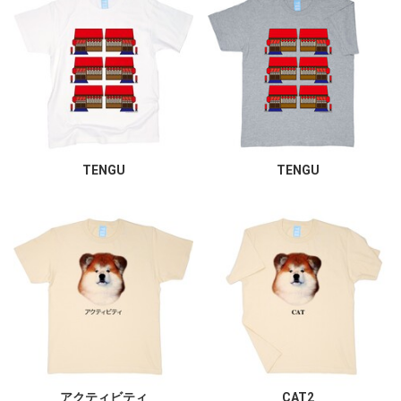
TENGU
TENGU
アクティビティ
CAT2