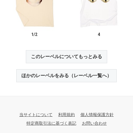
1/2
4
このレーベルについてもっとみる
ほかのレーベルをみる（レーベル一覧へ）
当サイトについて
利用規約
個人情報保護方針
特定商取引法に基づく表記
お問い合わせ