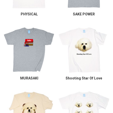
PHYSICAL
SAKE POWER
MURASAKI
Shooting Star Of Love