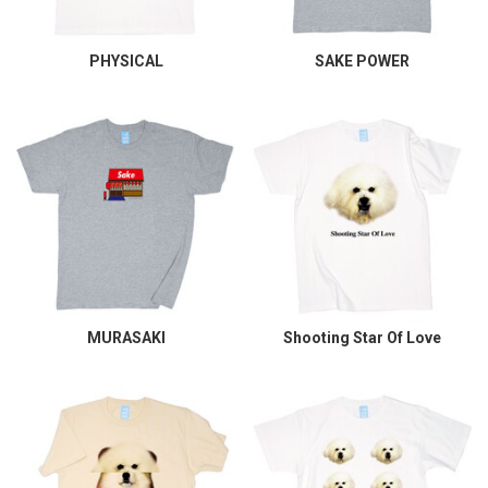
PHYSICAL
SAKE POWER
MURASAKI
Shooting Star Of Love