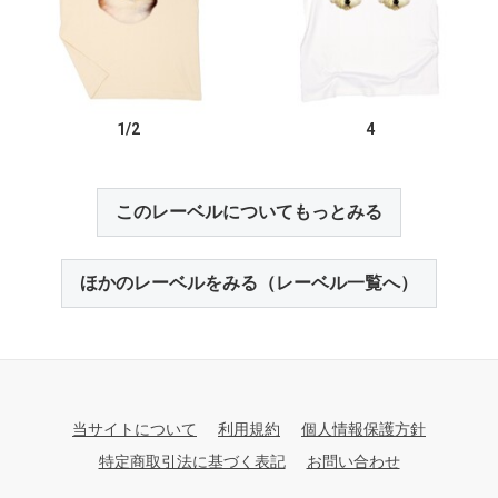
1/2
4
このレーベルについてもっとみる
ほかのレーベルをみる（レーベル一覧へ）
当サイトについて
利用規約
個人情報保護方針
特定商取引法に基づく表記
お問い合わせ