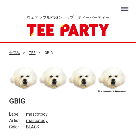
Menu
ウェアラブルPNGショップ ティーパーティー
全商品
TEE
GBIG
GBIG
Label
：
mascotboy
Artist
：
mascotboy
Color
：BLACK