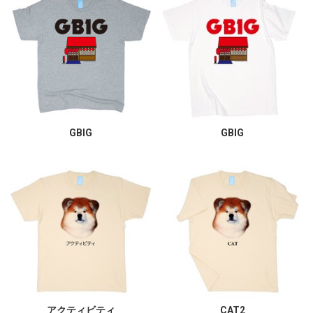
GBIG
GBIG
アクティビティ
CAT2