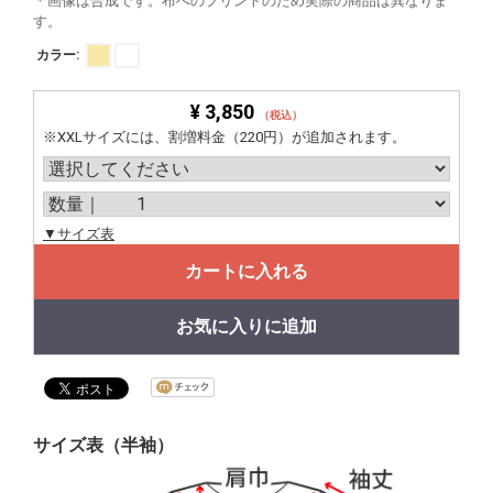
＊画像は合成です。布へのプリントのため実際の商品は異なりま
す。
カラー:
¥ 3,850
（税込）
※XXLサイズには、割増料金（220円）が追加されます。
▼サイズ表
カートに入れる
お気に入りに追加
サイズ表（半袖）