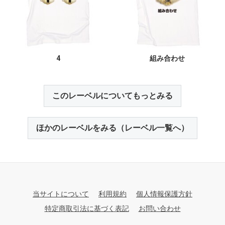
4
組み合わせ
このレーベルについてもっとみる
ほかのレーベルをみる（レーベル一覧へ）
当サイトについて
利用規約
個人情報保護方針
特定商取引法に基づく表記
お問い合わせ