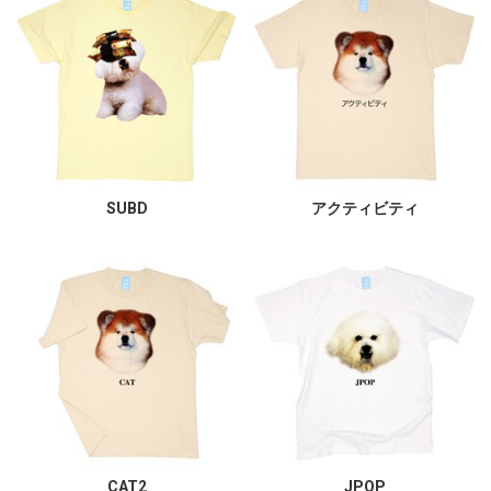
SUBD
アクティビティ
CAT2
JPOP