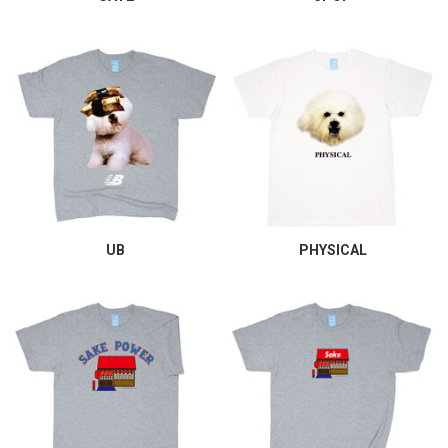
UB
PHYSICAL