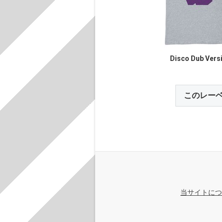
Disco Dub Vers
このレー
当サイトにつ