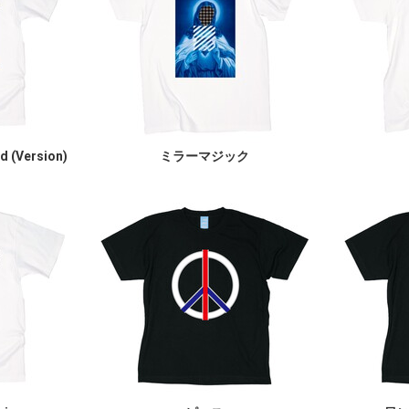
ld (Version)
ミラーマジック