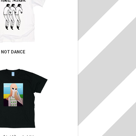
NOT DANCE