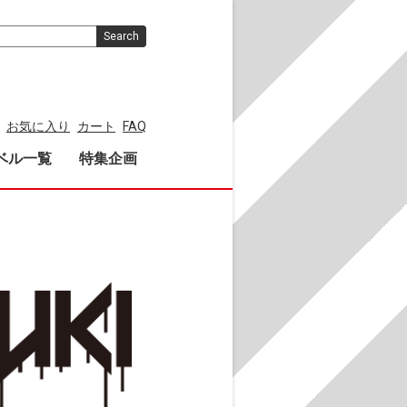
Search
お気に入り
カート
FAQ
ベル一覧
特集企画