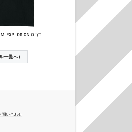
MI EXPLOSION ロゴT
ル一覧へ）
お問い合わせ