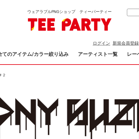
ウェアラブルPNGショップ ティーパーティー
ログイン
新規会員登録
全てのアイテム/カラー絞り込み
アーティスト一覧
レー
＃２