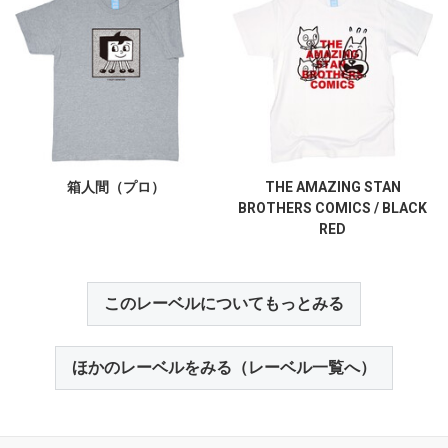
箱人間（プロ）
THE AMAZING STAN
BROTHERS COMICS / BLACK
RED
このレーベルについてもっとみる
ほかのレーベルをみる（レーベル一覧へ）