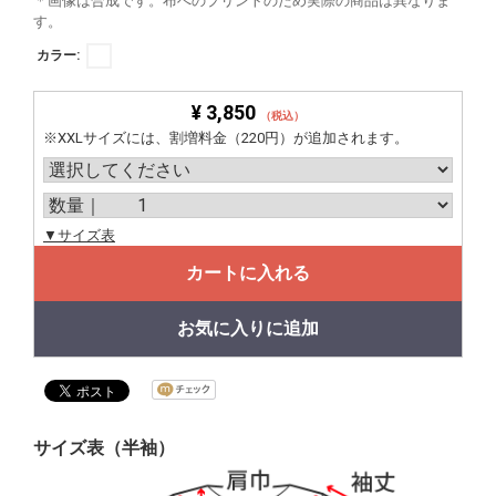
＊画像は合成です。布へのプリントのため実際の商品は異なりま
す。
カラー:
¥ 3,850
（税込）
※XXLサイズには、割増料金（220円）が追加されます。
▼サイズ表
カートに入れる
お気に入りに追加
サイズ表（半袖）