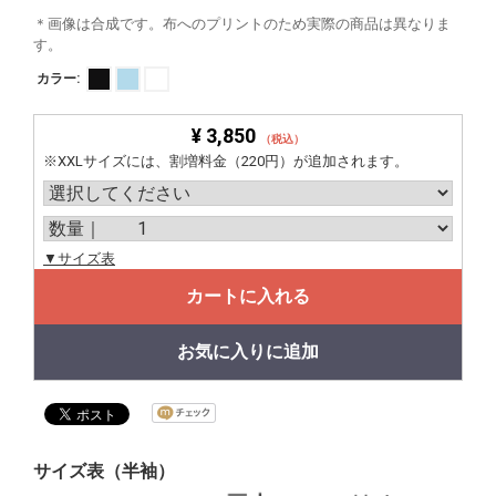
＊画像は合成です。布へのプリントのため実際の商品は異なりま
す。
カラー:
¥ 3,850
（税込）
※XXLサイズには、割増料金（220円）が追加されます。
▼サイズ表
カートに入れる
お気に入りに追加
サイズ表（半袖）