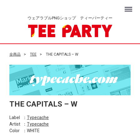
Menu
ウェアラブルPNGショップ ティーパーティー
全商品
TEE
THE CAPITALS – W
THE CAPITALS – W
Label
：
Typecache
Artist
：
Typecache
Color
：WHITE