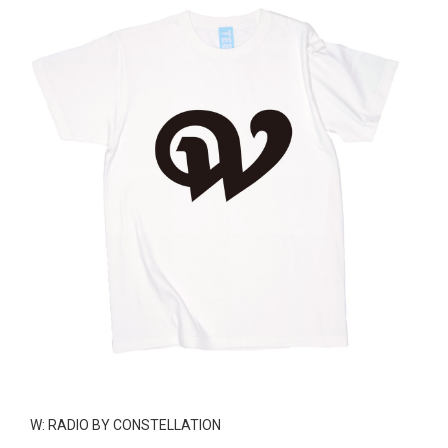
W: RADIO BY CONSTELLATION