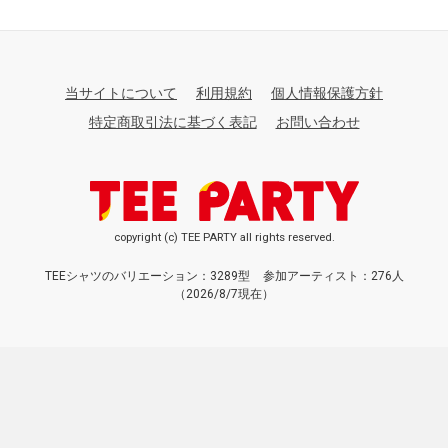
当サイトについて
利用規約
個人情報保護方針
特定商取引法に基づく表記
お問い合わせ
copyright (c) TEE PARTY all rights reserved.
TEEシャツのバリエーション：3289型
参加アーティスト：276人
（2026/8/7現在）