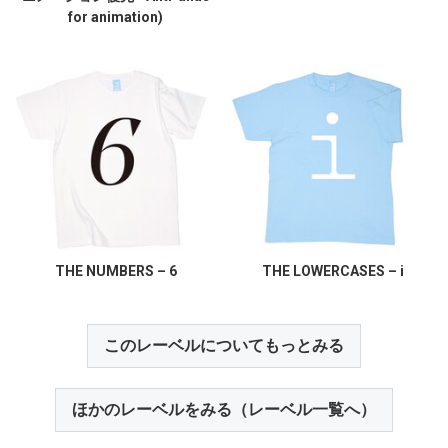
for animation)
THE NUMBERS – 6
THE LOWERCASES – i
このレーベルについてもっとみる
ほかのレーベルをみる（レーベル一覧へ）