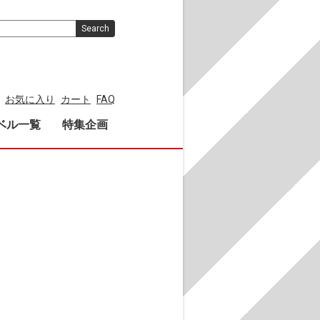
Search
お気に入り
カート
FAQ
ベル一覧
特集企画