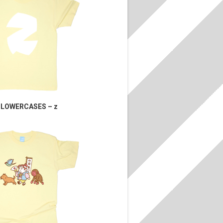
 LOWERCASES – z