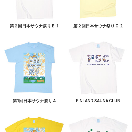
第２回日本サウナ祭り B-1
第２回日本サウナ祭り C-2
第1回日本サウナ祭り A
FINLAND SAUNA CLUB