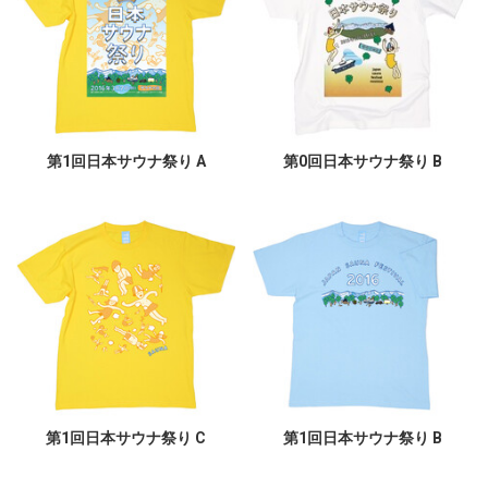
第1回日本サウナ祭り A
第0回日本サウナ祭り B
第1回日本サウナ祭り C
第1回日本サウナ祭り B