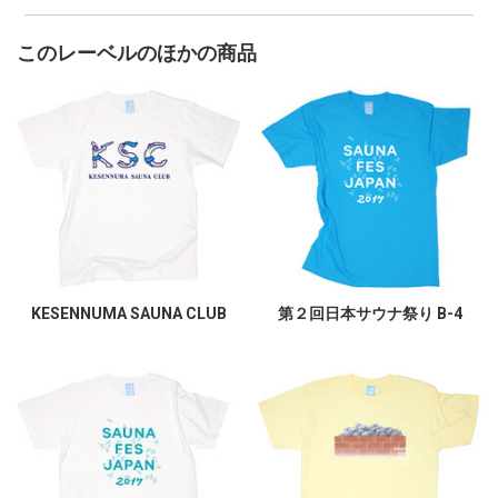
このレーベルのほかの商品
KESENNUMA SAUNA CLUB
第２回日本サウナ祭り B-4