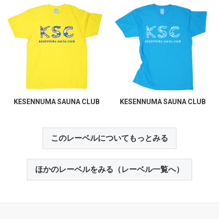
KESENNUMA SAUNA CLUB
KESENNUMA SAUNA CLUB
このレーベルについてもっとみる
ほかのレーベルをみる（レーベル一覧へ）