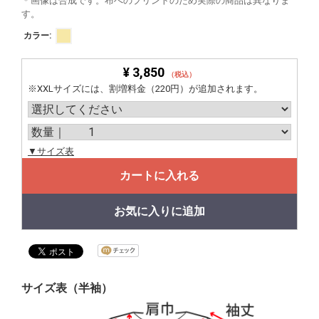
＊画像は合成です。布へのプリントのため実際の商品は異なりま
す。
カラー:
¥ 3,850
（税込）
※XXLサイズには、割増料金（220円）が追加されます。
▼サイズ表
カートに入れる
お気に入りに追加
サイズ表（半袖）