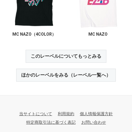
MC NAZO（4COLOR）
MC NAZO
このレーベルについてもっとみる
ほかのレーベルをみる（レーベル一覧へ）
当サイトについて
利用規約
個人情報保護方針
特定商取引法に基づく表記
お問い合わせ