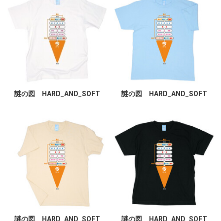
謎の図 HARD_AND_SOFT
謎の図 HARD_AND_SOFT
謎の図 HARD_AND_SOFT
謎の図 HARD_AND_SOFT