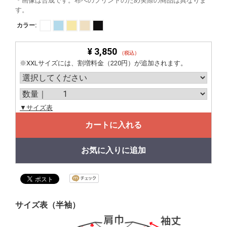
＊画像は合成です。布へのプリントのため実際の商品は異なりま
す。
カラー:
¥ 3,850
（税込）
※XXLサイズには、割増料金（220円）が追加されます。
▼サイズ表
カートに入れる
お気に入りに追加
サイズ表（半袖）