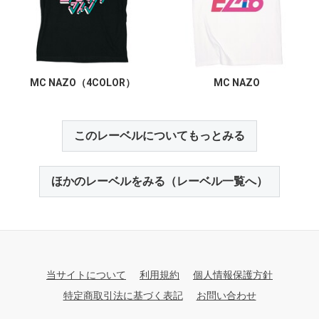
MC NAZO（4COLOR）
MC NAZO
このレーベルについてもっとみる
ほかのレーベルをみる（レーベル一覧へ）
当サイトについて
利用規約
個人情報保護方針
特定商取引法に基づく表記
お問い合わせ