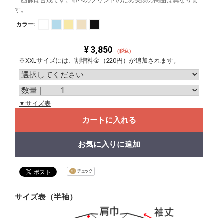
＊画像は合成です。布へのプリントのため実際の商品は異なりま
す。
カラー:
¥ 3,850
（税込）
※XXLサイズには、割増料金（220円）が追加されます。
▼サイズ表
カートに入れる
お気に入りに追加
サイズ表（半袖）