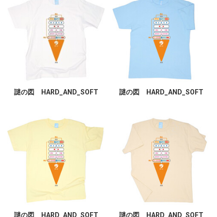
謎の図 HARD_AND_SOFT
謎の図 HARD_AND_SOFT
謎の図 HARD_AND_SOFT
謎の図 HARD_AND_SOFT