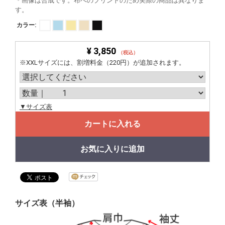
＊画像は合成です。布へのプリントのため実際の商品は異なりま
す。
カラー:
¥ 3,850
（税込）
※XXLサイズには、割増料金（220円）が追加されます。
▼サイズ表
カートに入れる
お気に入りに追加
サイズ表（半袖）