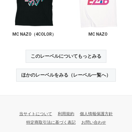
MC NAZO（4COLOR）
MC NAZO
このレーベルについてもっとみる
ほかのレーベルをみる（レーベル一覧へ）
当サイトについて
利用規約
個人情報保護方針
特定商取引法に基づく表記
お問い合わせ