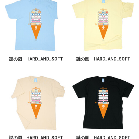
謎の図 HARD_AND_SOFT
謎の図 HARD_AND_SOFT
謎の図 HARD_AND_SOFT
謎の図 HARD_AND_SOFT