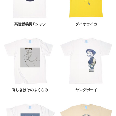
高遠坂義男Tシャツ
ダイオウイカ
香しきはそのふくらみ
ヤングボーイ