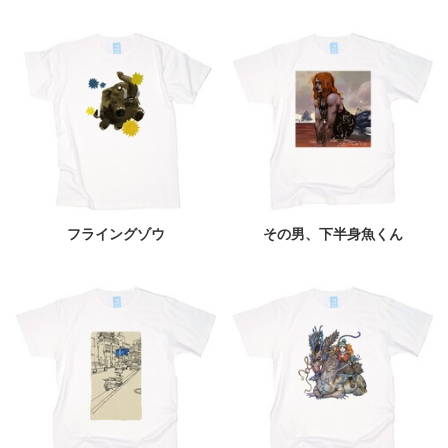
フライングゾウ
その男、下半身魚くん