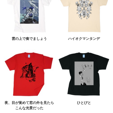
雲の上で奏でましょう
ハイオクマンタンデ
夜、目が覚めて窓の外を見たら
ひとびと
こんな光景だった