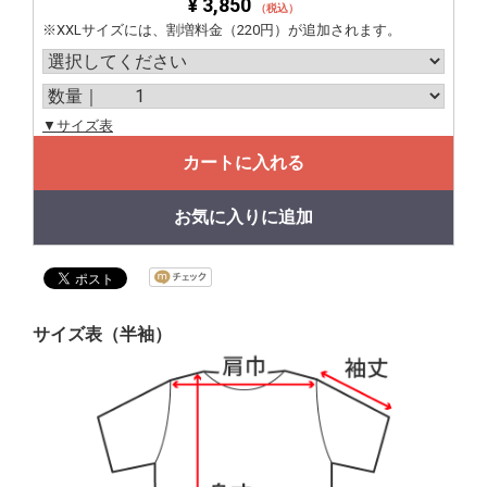
¥ 3,850
（税込）
※XXLサイズには、割増料金（220円）が追加されます。
▼サイズ表
カートに入れる
お気に入りに追加
サイズ表（半袖）