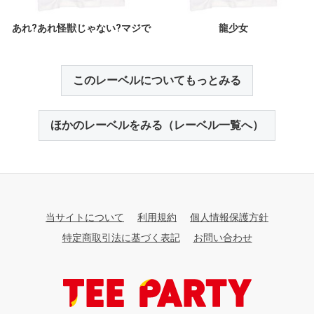
あれ?あれ怪獣じゃない?マジで
龍少女
このレーベルについてもっとみる
ほかのレーベルをみる（レーベル一覧へ）
当サイトについて
利用規約
個人情報保護方針
特定商取引法に基づく表記
お問い合わせ