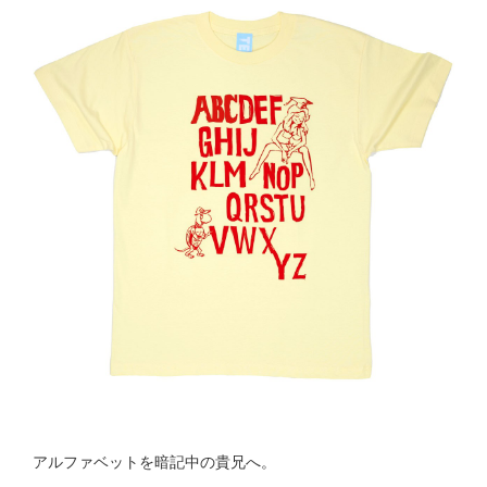
アルファベットを暗記中の貴兄へ。