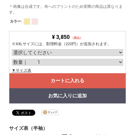
＊画像は合成です。布へのプリントのため実際の商品は異なりま
す。
カラー:
¥ 3,850
（税込）
※XXLサイズには、割増料金（220円）が追加されます。
▼サイズ表
カートに入れる
お気に入りに追加
サイズ表（半袖）