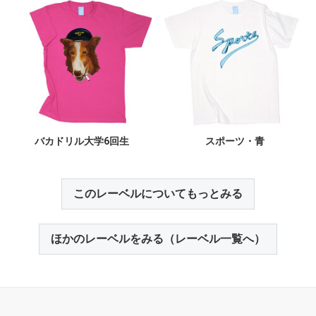
バカドリル大学6回生
スポーツ・青
このレーベルについてもっとみる
ほかのレーベルをみる（レーベル一覧へ）