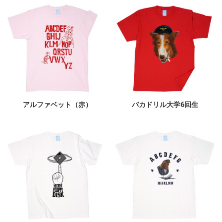
アルファベット（赤）
バカドリル大学6回生